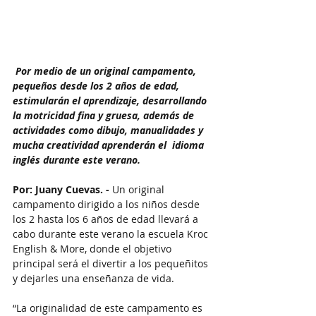
 ⁠Por medio de un original campamento, 
pequeños desde los 2 años de edad, 
estimularán el aprendizaje, desarrollando 
la motricidad fina y gruesa, además de 
actividades como dibujo, manualidades y 
mucha creatividad aprenderán el  idioma 
inglés durante este verano.
Por: Juany Cuevas. -
 Un original 
campamento dirigido a los niños desde 
los 2 hasta los 6 años de edad llevará a 
cabo durante este verano la escuela Kroc 
English & More, donde el objetivo 
principal será el divertir a los pequeñitos 
y dejarles una enseñanza de vida.
“La originalidad de este campamento es 