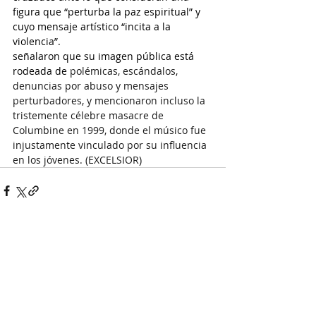
figura que “perturba la paz espiritual” y 
cuyo mensaje artístico “incita a la 
violencia”.
señalaron que su imagen pública está 
rodeada de 
polémicas, escándalos, 
denuncias por abuso y mensajes 
perturbadores, y mencionaron incluso la 
tristemente célebre masacre de 
Columbine en 1999, donde el músico fue 
injustamente vinculado por su influencia 
en los jóvenes. (EXCELSIOR)