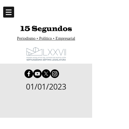
Periodismo • Político • Empresarial
01/01/2023