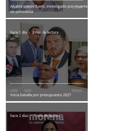
Alcalde pierde fuero, investigado por muerte
de periodista
hace 1 día
3 min de lectura
Inicia batalla por presupuesto 2027
hace 2 días
1 min de lectura