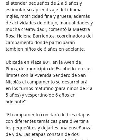
el atender pequeños de 2 a 5 años y 
estimular su aprendizaje del idioma 
inglés, motricidad fina y gruesa, además 
de actividades de dibujo, manualidades y 
mucha creatividad”, comentó la Maestra 
Rosa Helena Barrientos, coordinadora del 
campamento donde participarán 
tambien niños de 6 años en adelante.  
Ubicada en Plaza 801, en la Avenida 
Pinos, del municipio de Escobedo, en sus 
límites con la Avenida Sendero de San 
Nicolás el campamento se desarrollará 
en los turnos matutino (para niños de 2 a 
5 años) y vespertino de 6 años en 
adelante”
“El campamento constará de tres etapas 
con diferentes temáticas para divertir a 
los pequeñitos y dejarles una enseñanza 
de vida. Las etapas constan de dos 