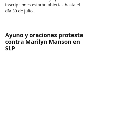
inscripciones estarán abiertas hasta el 
día 30 de julio..
Ayuno y oraciones protesta 
contra Marilyn Manson en 
SLP