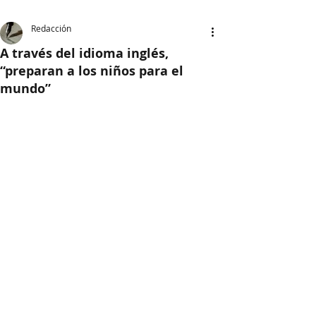
Redacción
A través del idioma inglés,
“preparan a los niños para el
mundo”