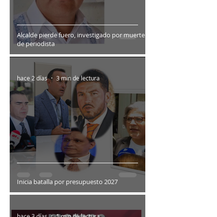
Alcalde pierde fuero, investigado por muerte
de periodista
hace 2 días
3 min de lectura
Inicia batalla por presupuesto 2027
hace 3 días
1 min de lectura