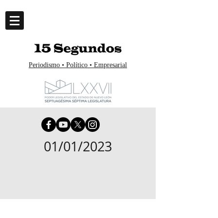
Periodismo • Político • Empresarial
01/01/2023