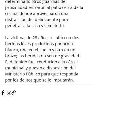
determinado otros guardias de 
proximidad entraron al patio cerca de la 
cocina, donde aprovecharon una 
distracción del delincuente para 
penetrar a la casa y someterlo.
La víctima, de 28 años, resultó con dos 
heridas leves producidas por arma 
blanca, una en el cuello y otra en un 
brazo; las heridas no son de gravedad.
El detenido fue  conducido a la cárcel 
municipal y puesto a disposición del 
Ministerio Público para que responda 
por los delitos que se le imputarán.