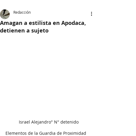
Redacción
Amagan a estilista en Apodaca,
detienen a sujeto
Israel Alejandro" N" detenido
Elementos de la Guardia de Proximidad 