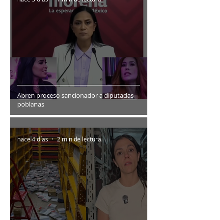
Abren proceso sancionador a diputadas
poblanas
hace 4 días
2 min de lectura