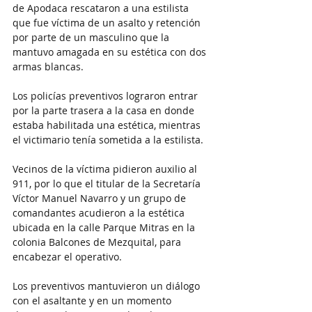
de Apodaca rescataron a una estilista 
que fue víctima de un asalto y retención 
por parte de un masculino que la 
mantuvo amagada en su estética con dos 
armas blancas.
Los policías preventivos lograron entrar 
por la parte trasera a la casa en donde 
estaba habilitada una estética, mientras 
el victimario tenía sometida a la estilista.
Vecinos de la víctima pidieron auxilio al 
911, por lo que el titular de la Secretaría 
Víctor Manuel Navarro y un grupo de 
comandantes acudieron a la estética 
ubicada en la calle Parque Mitras en la 
colonia Balcones de Mezquital, para 
encabezar el operativo.
Los preventivos mantuvieron un diálogo 
con el asaltante y en un momento 