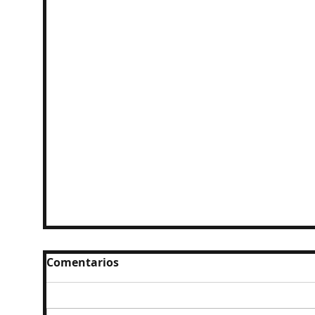
Comentarios