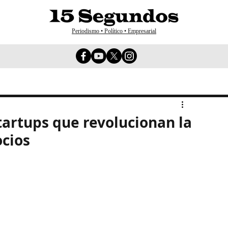
Periodismo • Político • Empresarial
startups que revolucionan la
cios