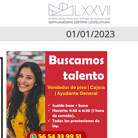
01/01/2023