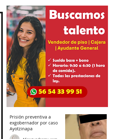
Prisión preventiva a
exgobernador por caso
Ayotzinapa