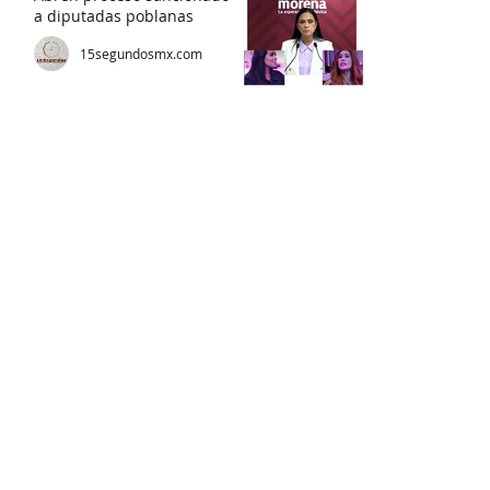
a diputadas poblanas
15segundosmx.com