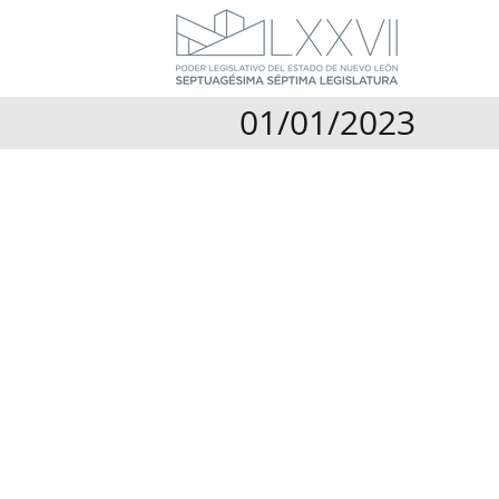
01/01/2023