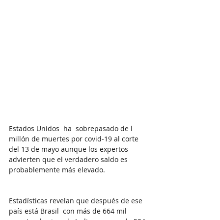
Estados Unidos  ha  sobrepasado de l 
millón de muertes por covid-19 al corte 
del 13 de mayo 
aunque los expertos 
advierten que el verdadero saldo es 
probablemente más elevado.
Estadísticas revelan que después de ese 
país está Brasil  con más de 664 mil 