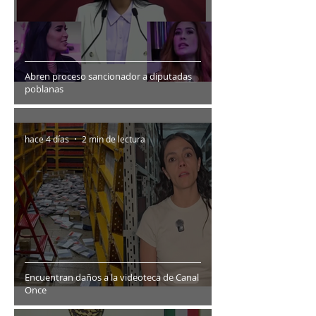
Abren proceso sancionador a diputadas
poblanas
hace 4 días
2 min de lectura
Encuentran daños a la videoteca de Canal
Once