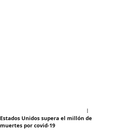
Estados Unidos supera el millón de
muertes por covid-19