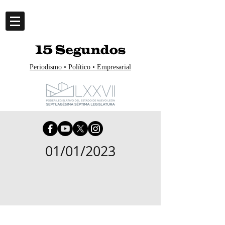
Periodismo • Político • Empresarial
01/01/2023