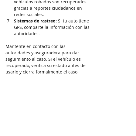
vehículos robados son recuperados 
gracias a reportes ciudadanos en 
redes sociales.
Sistemas de rastreo:
 Si tu auto tiene 
GPS, comparte la información con las 
autoridades.
Mantente en contacto con las 
autoridades y aseguradora para dar 
seguimiento al caso. Si el vehículo es 
recuperado, verifica su estado antes de 
usarlo y cierra formalmente el caso.