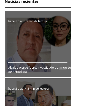
Noticias recientes
hace 1 día
3 min de lectura
Alcalde pierde fuero, investigado por muerte
de periodista
hace 2 días
3 min de lectura