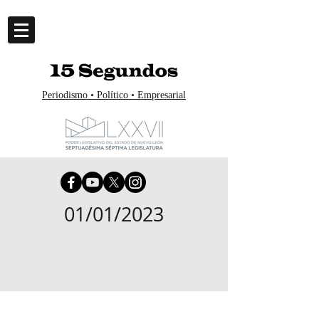
Periodismo • Político • Empresarial
01/01/2023