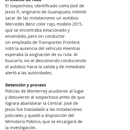
El sospechoso, identificado como José de 
Jesús P., originario de Guanajuato, intentó 
sacar de las instalaciones un autobús 
Mercedes Benz color rojo, modelo 2015, 
que se encontraba estacionado y 
encendido, pero sin conductor.
Un empleado de Transportes Frontera 
notó la ausencia del vehículo mientras 
esperaba la asignación de su ruta. Al 
buscarlo, vio al desconocido conduciendo 
el autobús hacia la salida y de inmediato 
alertó a las autoridades.
Detención y proceso
Policías de Monterrey acudieron al lugar 
y detuvieron al sospechoso antes de que 
lograra abandonar la Central. José de 
Jesús fue trasladado a las instalaciones 
policiales y quedó a disposición del 
Ministerio Público, que se encargará de 
la investigación.