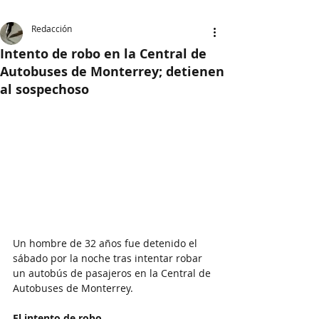
Redacción
Intento de robo en la Central de
Autobuses de Monterrey; detienen
al sospechoso
Un hombre de 32 años fue detenido el 
sábado por la noche tras intentar robar 
un autobús de pasajeros en la Central de 
Autobuses de Monterrey.
El intento de robo