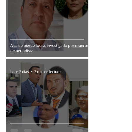
Alcalde pierde fuero, investigado por muerte
de periodista
hace 2 días
3 min de lectura