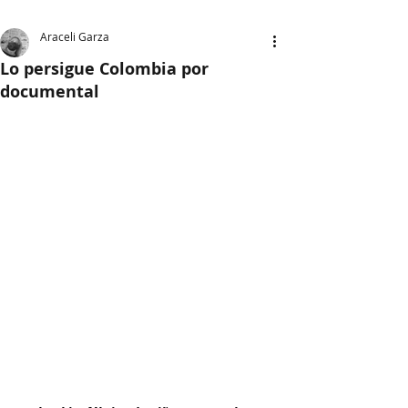
Araceli Garza
Lo persigue Colombia por
documental