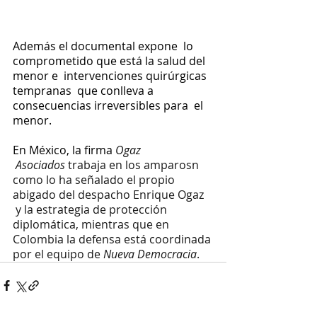
Además el documental expone  lo 
comprometido que está la salud del 
menor e  intervenciones quirúrgicas 
tempranas  que conlleva a 
consecuencias irreversibles para  el 
menor.
En México, la firma 
Ogaz 
 Asociados
 trabaja en los amparosn 
como lo ha señalado el propio 
abigado del despacho Enrique Ogaz 
 y la estrategia de protección 
diplomática, mientras que en 
Colombia la defensa está coordinada 
por el equipo de 
Nueva Democracia
.