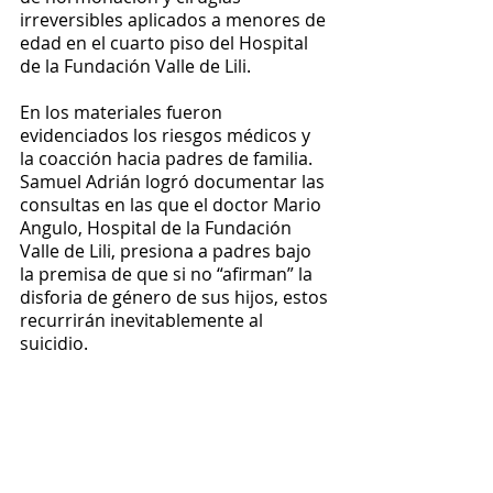
irreversibles aplicados a menores de 
edad en el cuarto piso del Hospital 
de la Fundación Valle de Lili.
En los materiales fueron 
evidenciados los riesgos médicos y 
la coacción hacia padres de familia.
Samuel Adrián logró documentar las 
consultas en las que el doctor Mario 
Angulo, Hospital de la Fundación 
Valle de Lili, presiona a padres bajo 
la premisa de que si no “afirman” la 
disforia de género de sus hijos, estos 
recurrirán inevitablemente al 
suicidio.