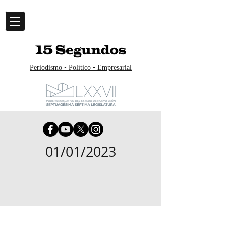
Periodismo • Político • Empresarial
01/01/2023