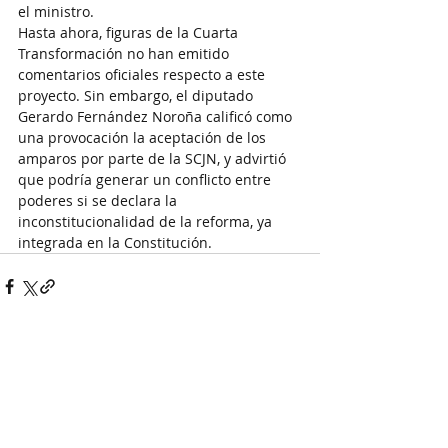
el ministro.
Hasta ahora, figuras de la Cuarta 
Transformación no han emitido 
comentarios oficiales respecto a este 
proyecto. Sin embargo, el diputado 
Gerardo Fernández Noroña calificó como 
una provocación la aceptación de los 
amparos por parte de la SCJN, y advirtió 
que podría generar un conflicto entre 
poderes si se declara la 
inconstitucionalidad de la reforma, ya 
integrada en la Constitución.