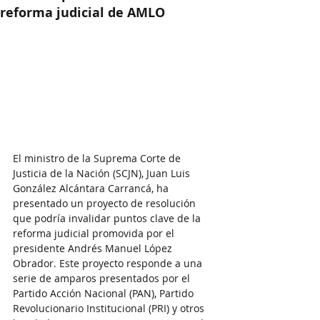
reforma judicial de AMLO
El ministro de la Suprema Corte de 
Justicia de la Nación (SCJN), Juan Luis 
González Alcántara Carrancá, ha 
presentado un proyecto de resolución 
que podría invalidar puntos clave de la 
reforma judicial promovida por el 
presidente Andrés Manuel López 
Obrador. Este proyecto responde a una 
serie de amparos presentados por el 
Partido Acción Nacional (PAN), Partido 
Revolucionario Institucional (PRI) y otros 