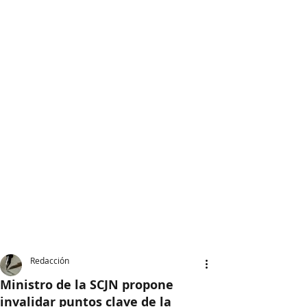
Redacción
Ministro de la SCJN propone
invalidar puntos clave de la