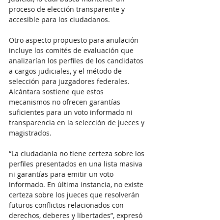
proceso de elección transparente y 
accesible para los ciudadanos.
Otro aspecto propuesto para anulación 
incluye los comités de evaluación que 
analizarían los perfiles de los candidatos 
a cargos judiciales, y el método de 
selección para juzgadores federales. 
Alcántara sostiene que estos 
mecanismos no ofrecen garantías 
suficientes para un voto informado ni 
transparencia en la selección de jueces y 
magistrados.
“La ciudadanía no tiene certeza sobre los 
perfiles presentados en una lista masiva 
ni garantías para emitir un voto 
informado. En última instancia, no existe 
certeza sobre los jueces que resolverán 
futuros conflictos relacionados con 
derechos, deberes y libertades”, expresó 