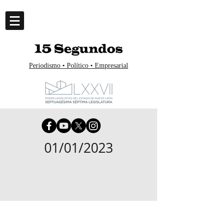
Periodismo • Político • Empresarial
01/01/2023