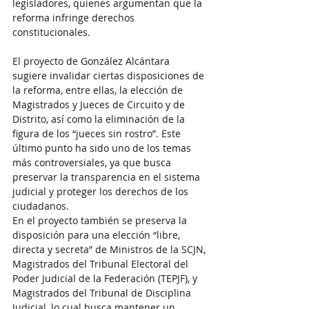
legisladores, quienes argumentan que la 
reforma infringe derechos 
constitucionales.
El proyecto de González Alcántara 
sugiere invalidar ciertas disposiciones de 
la reforma, entre ellas, la elección de 
Magistrados y Jueces de Circuito y de 
Distrito, así como la eliminación de la 
figura de los “jueces sin rostro”. Este 
último punto ha sido uno de los temas 
más controversiales, ya que busca 
preservar la transparencia en el sistema 
judicial y proteger los derechos de los 
ciudadanos.
En el proyecto también se preserva la 
disposición para una elección “libre, 
directa y secreta” de Ministros de la SCJN, 
Magistrados del Tribunal Electoral del 
Poder Judicial de la Federación (TEPJF), y 
Magistrados del Tribunal de Disciplina 
Judicial, lo cual busca mantener un 