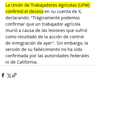
La Unión de Trabajadores Agrícolas (UFW) 
confirmó el deceso
 en su cuenta de X, 
declarando: "Trágicamente podemos 
confirmar que un trabajador agrícola 
murió a causa de las lesiones que sufrió 
como resultado de la acción de control 
de inmigración de ayer". Sin embargo, la 
versión de su fallecimiento no ha sido 
confirmada por las autoridades federales 
ni de California.