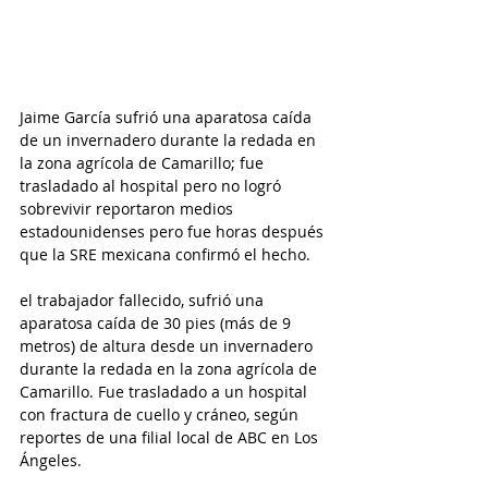
Jaime García sufrió una aparatosa caída 
de un invernadero durante la redada en 
la zona agrícola de Camarillo; fue 
trasladado al hospital pero no logró 
sobrevivir reportaron medios 
estadounidenses pero fue horas después 
que la SRE mexicana confirmó el hecho.
el trabajador fallecido, sufrió una 
aparatosa caída de 30 pies (más de 9 
metros) de altura desde un invernadero 
durante la redada en la zona agrícola de 
Camarillo. Fue trasladado a un hospital 
con fractura de cuello y cráneo, según 
reportes de una filial local de ABC en Los 
Ángeles.