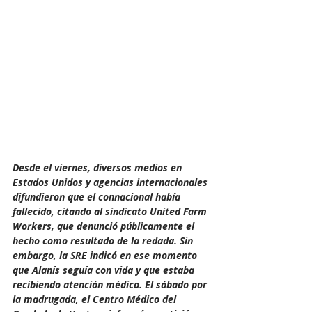
Desde el viernes, diversos medios en 
Estados Unidos y agencias internacionales 
difundieron que el connacional había 
fallecido, citando al sindicato United Farm 
Workers, que denunció públicamente el 
hecho como resultado de la redada. Sin 
embargo, la SRE indicó en ese momento 
que Alanís seguía con vida y que estaba 
recibiendo atención médica. El sábado por 
la madrugada, el Centro Médico del 