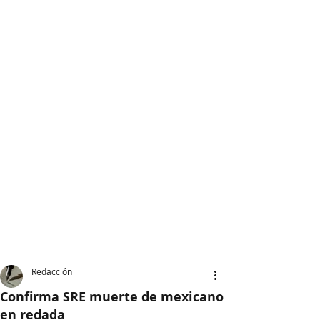
Redacción
Confirma SRE muerte de mexicano
en redada