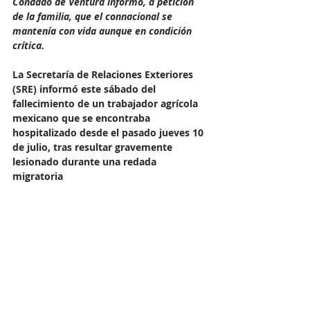
Condado de Ventura informó, a petición 
de la familia, que el connacional se 
mantenía con vida aunque en condición 
crítica.
La Secretaría de Relaciones Exteriores 
(SRE) informó este sábado del 
fallecimiento de un trabajador agrícola 
mexicano que se encontraba 
hospitalizado desde el pasado jueves 10 
de julio, tras resultar gravemente 
lesionado durante una redada 
migratoria