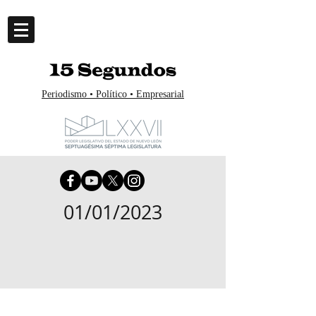
Periodismo • Político • Empresarial
01/01/2023