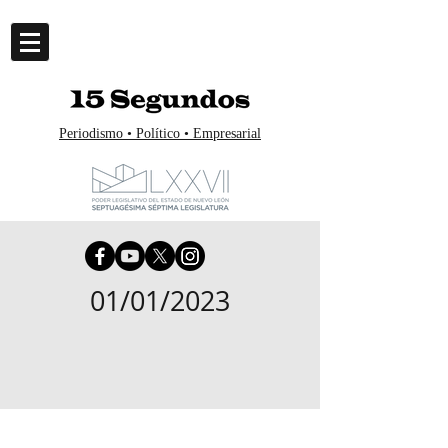
Periodismo • Político • Empresarial
01/01/2023