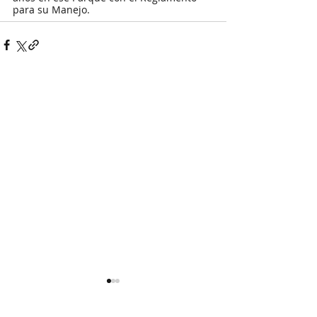
para su Manejo.