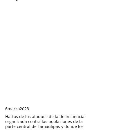
6marzo2023
Hartos de los ataques de la delincuencia 
organizada contra las poblaciones de la 
parte central de Tamaulipas y donde los 