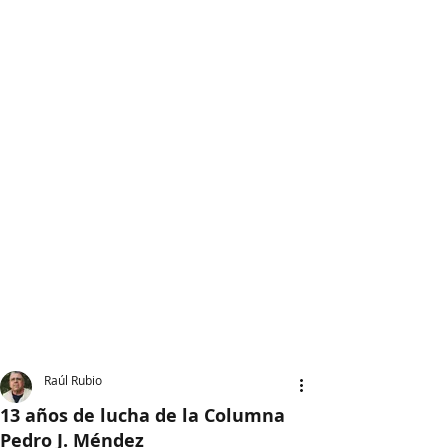
Raúl Rubio
13 años de lucha de la Columna
Pedro J. Méndez