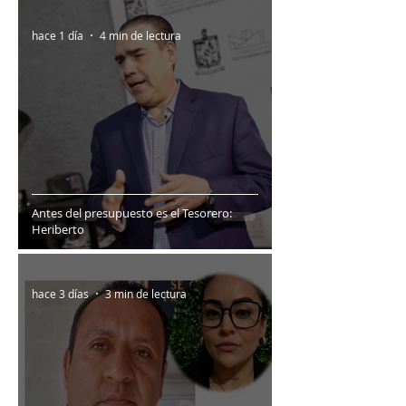
hace 1 día
4 min de lectura
Antes del presupuesto es el Tesorero:
Heriberto
hace 3 días
3 min de lectura