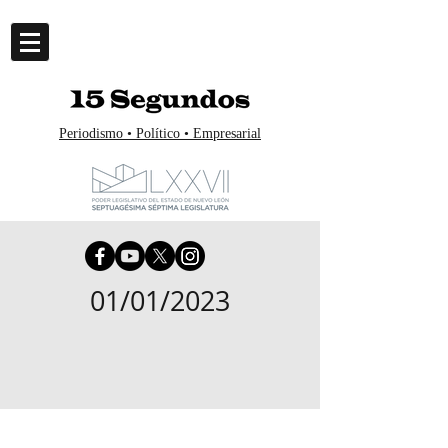
Periodismo • Político • Empresarial
01/01/2023