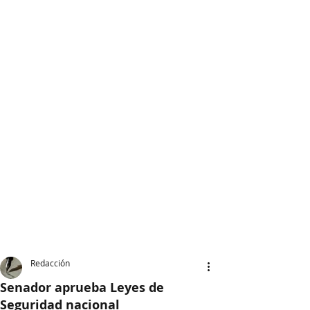
Redacción
Senador aprueba Leyes de
Seguridad nacional