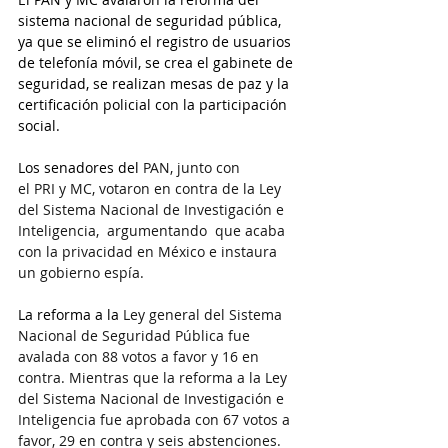
sistema nacional de seguridad pública, 
ya que se eliminó el registro de usuarios 
de telefonía móvil, se crea el gabinete de 
seguridad, se realizan mesas de paz y la 
certificación policial con la participación 
social. 
Los senadores del 
PAN, junto con 
el PRI y MC, votaron en contra de la Ley 
del Sistema Nacional de Investigación e 
Inteligencia,  argumentando  que acaba 
con la privacidad en México e instaura 
un gobierno espía. 
La reforma a la 
Ley general del Sistema 
Nacional de Seguridad Pública fue 
avalada con 88 votos a favor y 16 en 
contra. Mientras que la reforma a la Ley 
del Sistema Nacional de Investigación e 
Inteligencia fue aprobada con 67 votos a 
favor, 29 en contra y seis abstenciones.