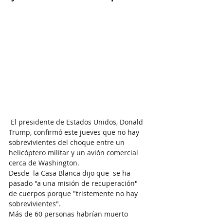
 El presidente de Estados Unidos, Donald 
Trump, confirmó este jueves que no hay 
sobrevivientes del choque entre un 
helicóptero militar y un avión comercial 
cerca de Washington.
Desde  la Casa Blanca dijo que  se ha 
pasado "a una misión de recuperación" 
de cuerpos porque "tristemente no hay 
sobrevivientes".
Más de 60 personas habrían muerto 