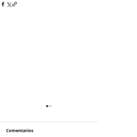
Comentarios