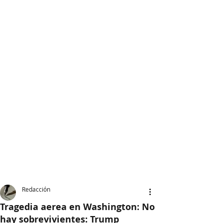
Redacción
Tragedia aerea en Washington: No
hay sobrevivientes: Trump