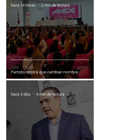
hace 14 horas
2 min de lectura
Partido tendrá que cambiar nombre
hace 3 días
4 min de lectura