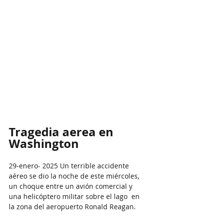
Tragedia aerea en 
Washington
29-enero- 2025 Un terrible accidente 
aéreo se dio la noche de este miércoles, 
un choque entre un avión comercial y 
una helicóptero militar sobre el lago  en 
la zona del aeropuerto Ronald Reagan.