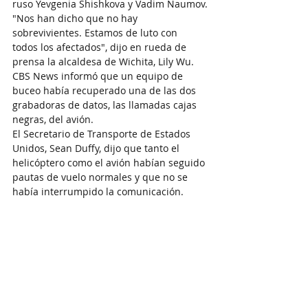
ruso Yevgenia Shishkova y Vadim Naumov.
"Nos han dicho que no hay 
sobrevivientes. Estamos de luto con 
todos los afectados", dijo en rueda de 
prensa la alcaldesa de Wichita, Lily Wu.
CBS News informó que un equipo de 
buceo había recuperado una de las dos 
grabadoras de datos, las llamadas cajas 
negras, del avión.
El Secretario de Transporte de Estados 
Unidos, Sean Duffy, dijo que tanto el 
helicóptero como el avión habían seguido 
pautas de vuelo normales y que no se 
había interrumpido la comunicación.