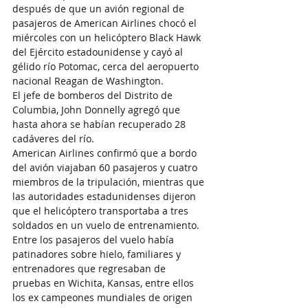
después de que un avión regional de 
pasajeros de American Airlines chocó el 
miércoles con un helicóptero Black Hawk 
del Ejército estadounidense y cayó al 
gélido río Potomac, cerca del aeropuerto 
nacional Reagan de Washington.
El jefe de bomberos del Distrito de 
Columbia, John Donnelly agregó que 
hasta ahora se habían recuperado 28 
cadáveres del río.
American Airlines confirmó que a bordo 
del avión viajaban 60 pasajeros y cuatro 
miembros de la tripulación, mientras que 
las autoridades estadunidenses dijeron 
que el helicóptero transportaba a tres 
soldados en un vuelo de entrenamiento.
Entre los pasajeros del vuelo había 
patinadores sobre hielo, familiares y 
entrenadores que regresaban de 
pruebas en Wichita, Kansas, entre ellos 
los ex campeones mundiales de origen 