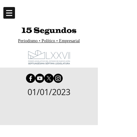
Periodismo • Político • Empresarial
01/01/2023