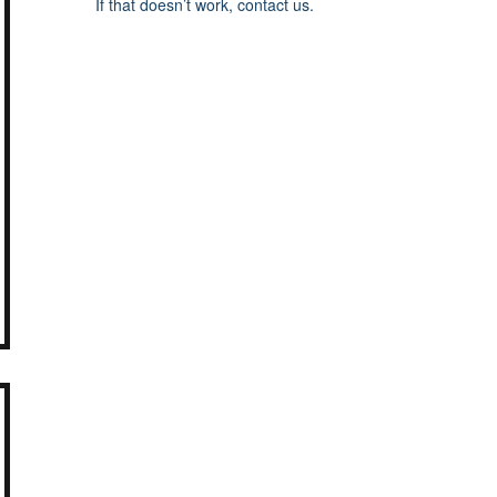
If that doesn’t work, contact us.