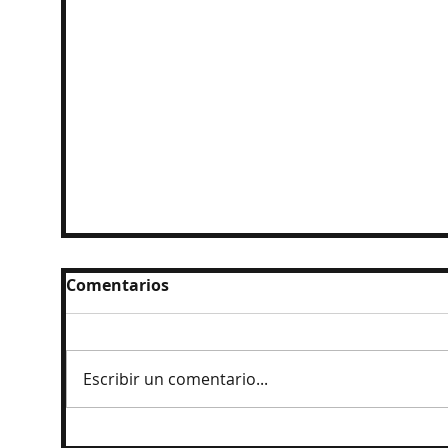
Comentarios
Escribir un comentario...