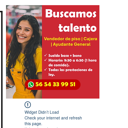
Widget Didn’t Load
Check your internet and refresh
this page.