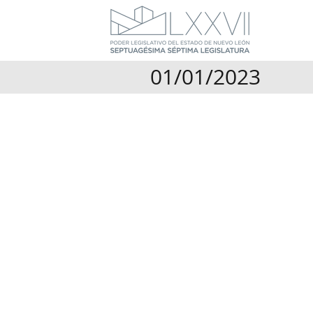
01/01/2023