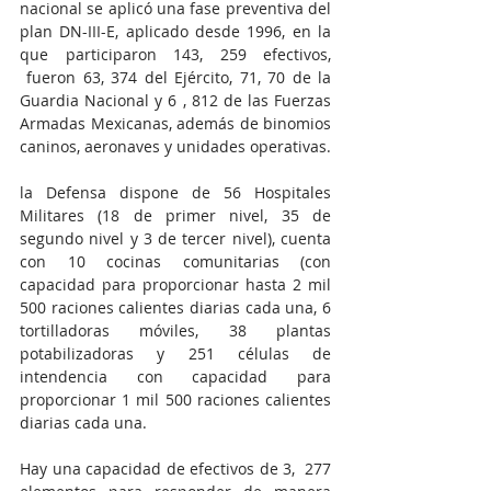
nacional se aplicó una fase preventiva del 
plan DN-III-E, aplicado desde 1996, en la 
que participaron 143, 259 efectivos, 
 fueron 63, 374 del Ejército, 71, 70 de la 
Guardia Nacional y 6 , 812 de las Fuerzas 
Armadas Mexicanas, además de binomios 
caninos, aeronaves y unidades operativas.
la Defensa dispone de 56 Hospitales 
Militares (18 de primer nivel, 35 de 
segundo nivel y 3 de tercer nivel), cuenta 
con 10 cocinas comunitarias (con 
capacidad para proporcionar hasta 2 mil 
500 raciones calientes diarias cada una, 6 
tortilladoras móviles, 38 plantas 
potabilizadoras y 251 células de 
intendencia con capacidad para 
proporcionar 1 mil 500 raciones calientes 
diarias cada una.
Hay una capacidad de efectivos de 3,  277 