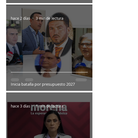
hace 2 días
3 min de lectura
Inicia batalla por presupuesto 2027
hace 3 días
1 min de lectura