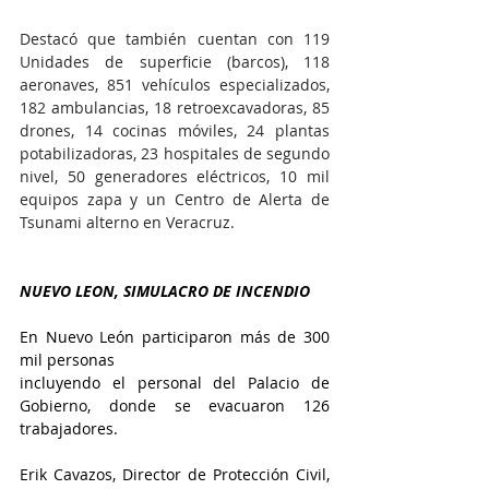
Destacó que también cuentan con 119 
Unidades de superficie (barcos), 118 
aeronaves, 851 vehículos especializados, 
182 ambulancias, 18 retroexcavadoras, 85 
drones, 14 cocinas móviles, 24 plantas 
potabilizadoras, 23 hospitales de segundo 
nivel, 50 generadores eléctricos, 10 mil 
equipos zapa y un Centro de Alerta de 
Tsunami alterno en Veracruz.
NUEVO LEON, SIMULACRO DE INCENDIO
En Nuevo León participaron más de 300 
mil personas
incluyendo el personal del Palacio de 
Gobierno, donde se evacuaron 126 
trabajadores.
Erik Cavazos, Director de Protección Civil, 