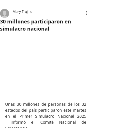
Mary Trujillo
30 millones participaron en
simulacro nacional
Unas 30 millones de personas de los 32 
estados del país participaron este martes 
en el Primer Simulacro Nacional 2025 
 informó el Comité Nacional de 