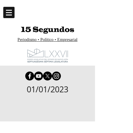
Periodismo • Político • Empresarial
01/01/2023