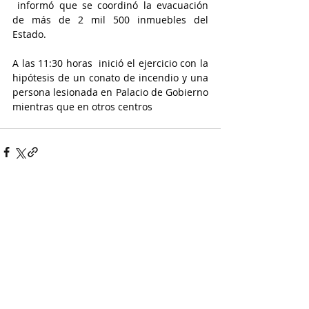
 informó que se coordinó la evacuación 
de más de 2 mil 500 inmuebles del 
Estado.
A las 11:30 horas  inició el ejercicio con la 
hipótesis de un conato de incendio y una 
persona lesionada en Palacio de Gobierno 
mientras que en otros centros 