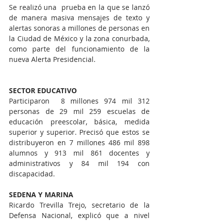
Se realizó una  prueba en la que se lanzó 
de manera masiva mensajes de texto y 
alertas sonoras a millones de personas en 
la Ciudad de México y la zona conurbada, 
como parte del funcionamiento de la 
nueva Alerta Presidencial.
SECTOR EDUCATIVO
Participaron  8 millones 974 mil 312 
personas de 29 mil 259 escuelas de 
educación preescolar, básica, medida 
superior y superior. Precisó que estos se 
distribuyeron en 7 millones 486 mil 898 
alumnos y 913 mil 861 docentes y 
administrativos y 84 mil 194 con 
discapacidad.
SEDENA Y MARINA
Ricardo Trevilla Trejo, secretario de la 
Defensa Nacional, explicó que a nivel 