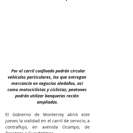
Por el carril confinado podrán circular 
vehículos particulares, los que entregan 
mercancía en negocios aledaños, así 
como motociclistas y ciclistas; peatones 
podrán utilizar banquetas recién 
ampliadas.
El Gobierno de Monterrey abrió este 
jueves la vialidad en el carril de servicio, a 
contraflujo, en avenida Ocampo, de 