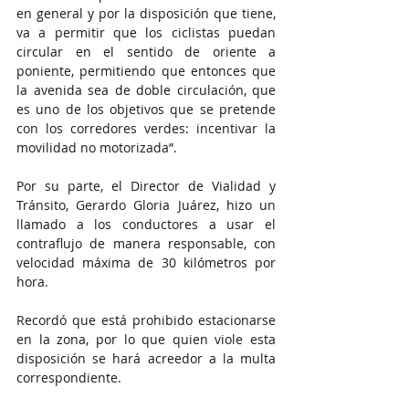
en general y por la disposición que tiene, 
va a permitir que los ciclistas puedan 
circular en el sentido de oriente a 
poniente, permitiendo que entonces que 
la avenida sea de doble circulación, que 
es uno de los objetivos que se pretende 
con los corredores verdes: incentivar la 
movilidad no motorizada”.
Por su parte, el Director de Vialidad y 
Tránsito, Gerardo Gloria Juárez, hizo un 
llamado a los conductores a usar el 
contraflujo de manera responsable, con 
velocidad máxima de 30 kilómetros por 
hora.
Recordó que está prohibido estacionarse 
en la zona, por lo que quien viole esta 
disposición se hará acreedor a la multa 
correspondiente.