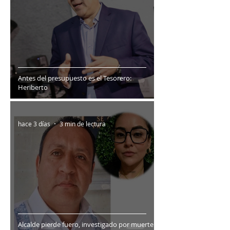
Antes del presupuesto es el Tesorero:
Heriberto
hace 3 días
3 min de lectura
Alcalde pierde fuero, investigado por muerte