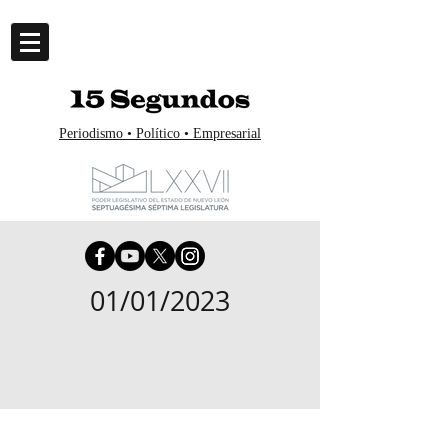
Periodismo • Político • Empresarial
01/01/2023