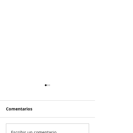
Comentarios
Escribir un comentario...