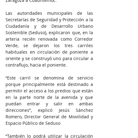
Zaragoza a Cuauhtémoc.
Las autoridades municipales de las 
Secretarías de Seguridad y Protección a la 
Ciudadanía y de Desarrollo Urbano 
Sostenible (Seduso), explicaron que, en la 
arteria recién renovada como Corredor 
Verde, se dejaron los tres carriles 
habituales en circulación de poniente a 
oriente y se construyó uno para circular a 
contraflujo, hacia el poniente.
“Este carril se denomina de servicio 
porque principalmente está destinado a 
permitir el acceso a los predios que están 
en la parte norte de la avenida y que 
puedan entrar y salir en ambas 
direcciones”, explicó Jesús Sánchez 
Romero, Director General de Movilidad y 
Espacio Público de Seduso
“También lo podrá utilizar la circulación 