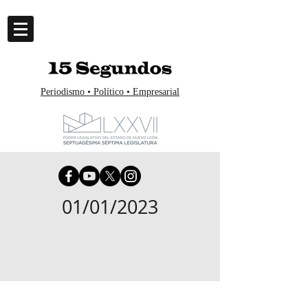
Periodismo • Político • Empresarial
01/01/2023