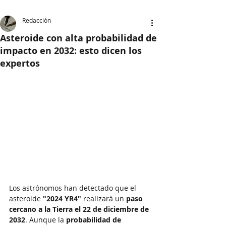
Redacción
Asteroide con alta probabilidad de
impacto en 2032: esto dicen los
expertos
Los astrónomos han detectado que el 
asteroide 
"2024 YR4"
 realizará un 
paso 
cercano a la Tierra el 22 de diciembre de 
2032
. Aunque la 
probabilidad de 