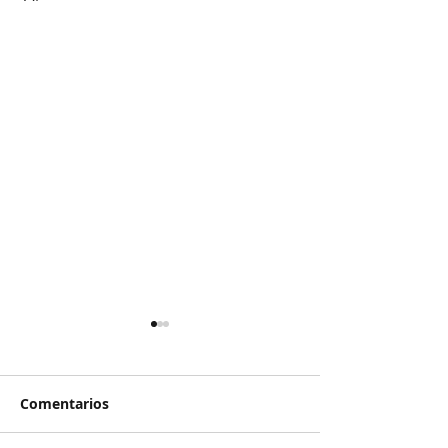
Comentarios