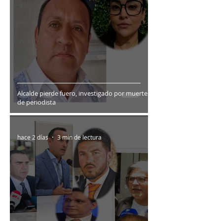
Alcalde pierde fuero, investigado por muerte
de periodista
hace 2 días
3 min de lectura