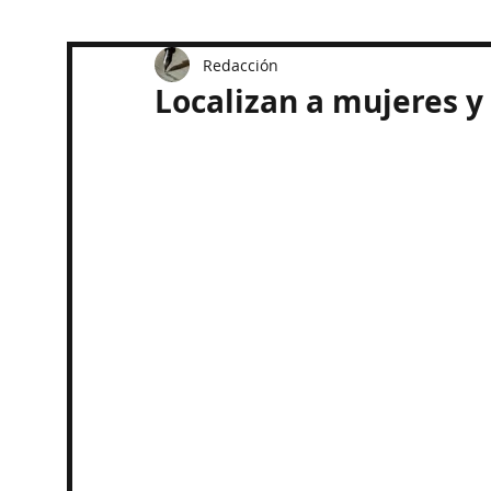
Redacción
Localizan a mujeres 