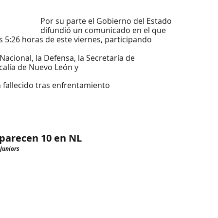
Por su parte el Gobierno del Estado 
difundió un comunicado en el que 
as 5:26 horas de este viernes, participando 
Nacional, la Defensa, la Secretaría de
calía de Nuevo León y
n fallecido tras enfrentamiento
parecen 10 en NL
 Juniors