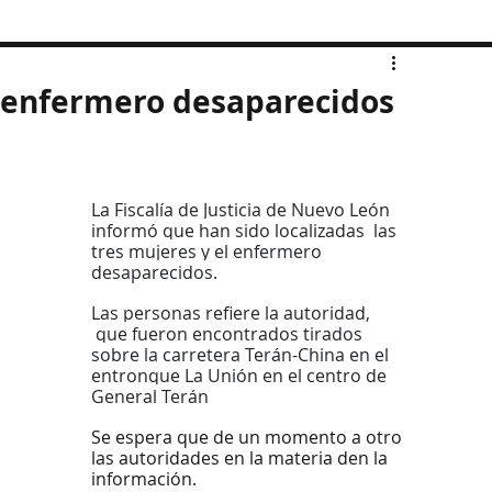
y enfermero desaparecidos
La Fiscalía de Justicia de Nuevo León 
informó que han sido localizadas  las 
tres mujeres y el enfermero 
desaparecidos.
Las personas refiere la autoridad, 
 que fueron encontrados tirados 
sobre la carretera Terán-China en el 
entronque La Unión en el centro de 
General Terán
Se espera que de un momento a otro 
las autoridades en la materia den la 
información.