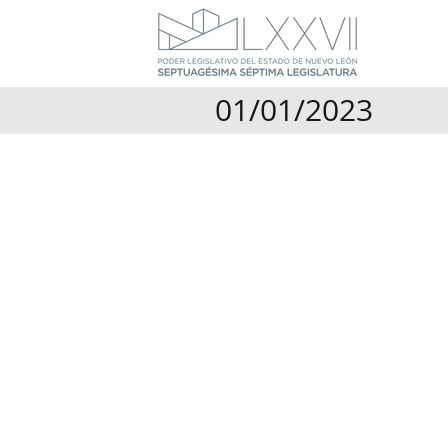
01/01/2023