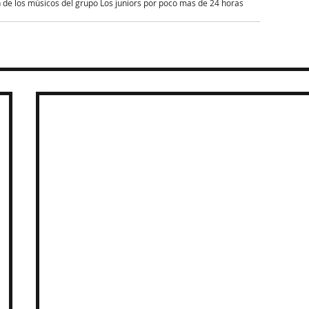
n de los músicos del grupo Los juniors por poco mas de 24 horas 