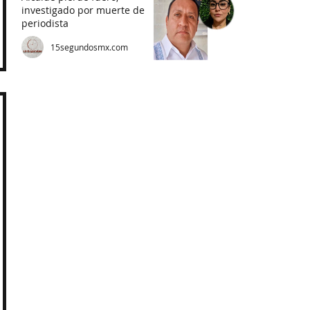
investigado por muerte de
periodista
15segundosmx.com