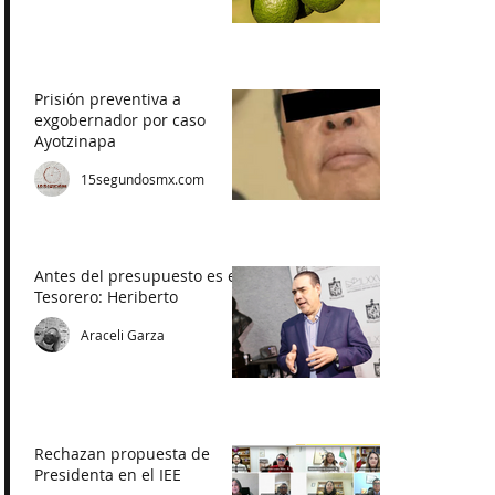
Prisión preventiva a
exgobernador por caso
Ayotzinapa
15segundosmx.com
Antes del presupuesto es el
Tesorero: Heriberto
Araceli Garza
Rechazan propuesta de
Presidenta en el IEE