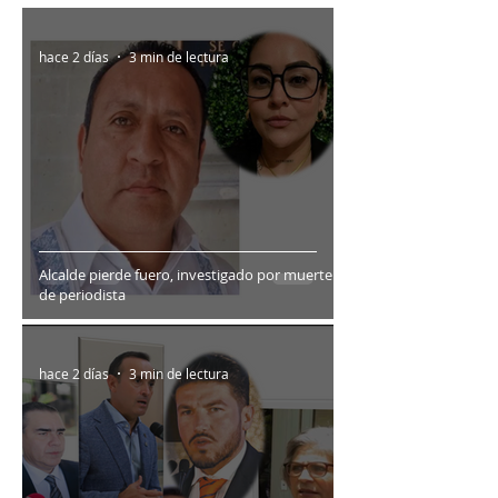
hace 2 días
3 min de lectura
Alcalde pierde fuero, investigado por muerte
de periodista
hace 2 días
3 min de lectura