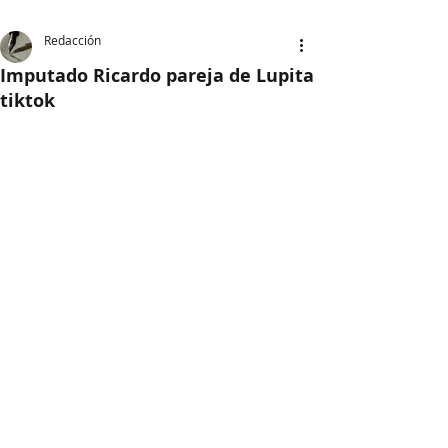
Redacción
Imputado Ricardo pareja de Lupita
tiktok