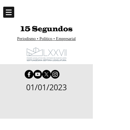
Periodismo • Político • Empresarial
01/01/2023