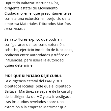
Diputado Baltazar Martínez Ríos, 
dirigente estatal de Movimiento 
Ciudadano, en el que presuntamente se 
comete una extorsión en perjuicio de la 
empresa Materiales Triturados Martínez 
(MATRIMAR).
Serrato Flores explicó que podrían 
configurarse delitos como extorsión, 
cohecho, ejercicio indebido de funciones, 
coalición entre autoridades y tráfico de 
influencias, pero nserá la autoridad 
quien determine.
PIDE QUE DIPUTADO DEJE CURUL
La dirigencia estatal del PAN y  sus 
diputados locales  pide que el diputado 
Baltazar Martínez se separe de la curul y 
de la dirigencia de MC y sea investigado 
tras los audios revelados sobre una 
extorsión a la empresa Matrimar que 