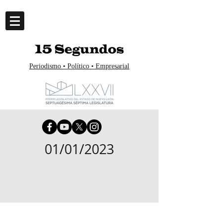
Periodismo • Político • Empresarial
01/01/2023