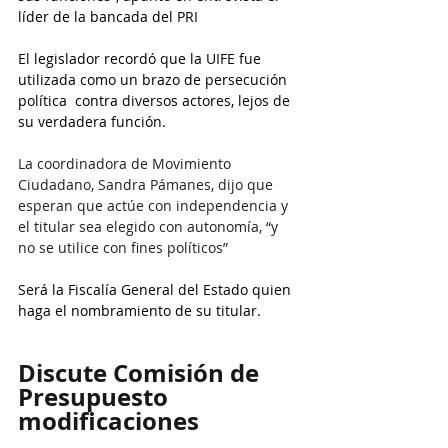
líder de la bancada del PRI
El legislador recordó que la UIFE fue 
utilizada como un brazo de persecución 
política  contra diversos actores, lejos de 
su verdadera función.
La coordinadora de Movimiento 
Ciudadano, Sandra Pámanes, dijo que 
esperan que actúe con independencia y 
el titular sea elegido con autonomía, “y 
no se utilice con fines políticos”
Será la Fiscalía General del Estado quien 
haga el nombramiento de su titular.
Discute Comisión de 
Presupuesto 
modificaciones