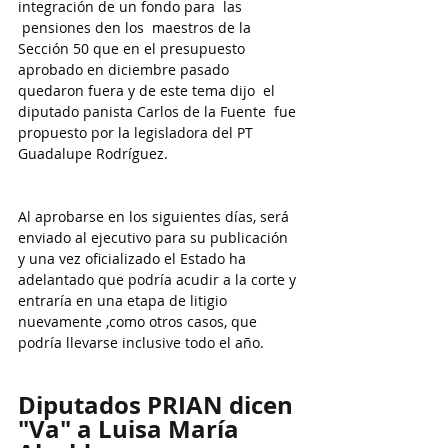
integración de un fondo para  las 
 pensiones den los  maestros de la 
Sección 50 que en el presupuesto 
aprobado en diciembre pasado 
quedaron fuera y de este tema dijo  el 
diputado panista Carlos de la Fuente  fue 
propuesto por la legisladora del PT 
Guadalupe Rodríguez.
Al aprobarse en los siguientes días, será 
enviado al ejecutivo para su publicación 
y una vez oficializado el Estado ha 
adelantado que podría acudir a la corte y 
entraría en una etapa de litigio 
nuevamente ,como otros casos, que 
podría llevarse inclusive todo el añ
o.
Diputados PRIAN dicen 
"Va" a Luisa María 