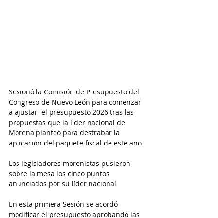
Sesionó la Comisión de Presupuesto del 
Congreso de Nuevo León para comenzar 
a ajustar  el presupuesto 2026 tras las 
propuestas que la líder nacional de 
Morena planteó para destrabar la 
aplicación del paquete fiscal de este año.
Los legisladores morenistas pusieron 
sobre la mesa los cinco puntos 
anunciados por su líder nacional
En esta primera Sesión se acordó 
modificar el presupuesto aprobando las 