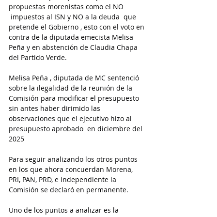
propuestas morenistas como el NO 
 impuestos al ISN y NO a la deuda  que 
pretende el Gobierno , esto con el voto en 
contra de la diputada emecista Melisa 
Peña y en abstención de Claudia Chapa 
del Partido Verde.
Melisa Peña , diputada de MC sentenció 
sobre la ilegalidad de la reunión de la 
Comisión para modificar el presupuesto 
sin antes haber dirimido las 
observaciones que el ejecutivo hizo al 
presupuesto aprobado  en diciembre del 
2025
Para seguir analizando los otros puntos 
en los que ahora concuerdan Morena, 
PRI, PAN, PRD, e Independiente la 
Comisión se declaró en permanente.
Uno de los puntos a analizar es la 