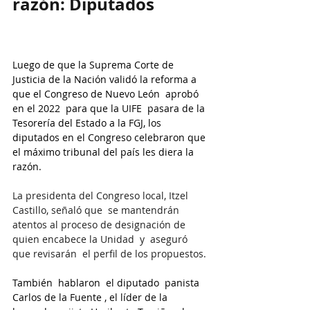
razón: Diputados
Luego de que la Suprema Corte de 
Justicia de la Nación validó la reforma a 
que el Congreso de Nuevo León  aprobó 
en el 2022  para que la UIFE  pasara de la 
Tesorería del Estado a la FGJ, los 
diputados en el Congreso celebraron que 
el máximo tribunal del país les diera la 
razón.
La presidenta del Congreso local, Itzel 
Castillo, señaló que  se mantendrán 
atentos al proceso de designación de 
quien encabece la Unidad  y  aseguró 
que revisarán  el perfil de los propuestos.
También  hablaron  el diputado  panista 
Carlos de la Fuente , el líder de la 