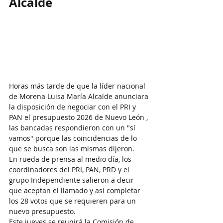
Alcalde
Horas más tarde de que la líder nacional 
de Morena Luisa María Alcalde anunciara 
la disposición de negociar con el PRI y 
PAN el presupuesto 2026 de Nuevo León , 
las bancadas respondieron con un "sí 
vamos" porque las coincidencias de lo 
que se busca son las mismas dijeron.
En rueda de prensa al medio día, los 
coordinadores del PRI, PAN, PRD y el 
grupo Independiente salieron a decir 
que aceptan el llamado y así completar 
los 28 votos que se requieren para un 
nuevo presupuesto.
Este jueves se reunirá la Comisión de 