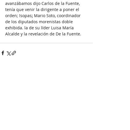
avanzábamos dijo Carlos de la Fuente, 
tenía que venir la dirigente a poner el 
orden; !sopas¡ Mario Soto, coordinador 
de los diputados morenistas doble 
exhibida. la de su líder Luisa María 
Alcalde y la revelación de De la Fuente.