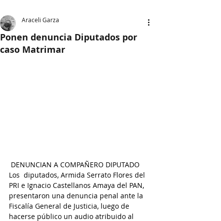
Araceli Garza
Ponen denuncia Diputados por
caso Matrimar
DENUNCIAN A COMPAÑERO DIPUTADO
Los  diputados, Armida Serrato Flores del 
PRI e Ignacio Castellanos Amaya del PAN, 
presentaron una denuncia penal ante la 
Fiscalía General de Justicia, luego de 
hacerse público un audio atribuido al 