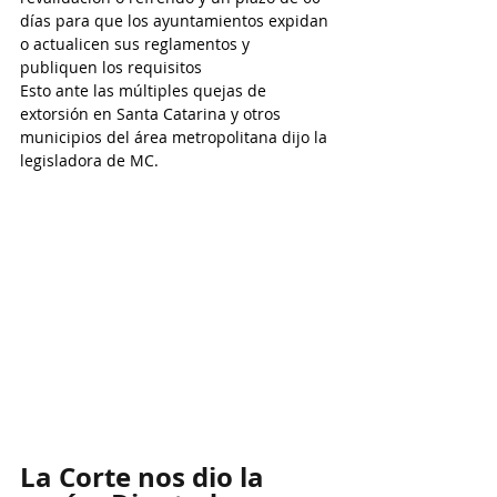
días para que los ayuntamientos expidan 
o actualicen sus reglamentos y 
publiquen los requisitos
Esto ante las múltiples quejas de 
extorsión en Santa Catarina y otros 
municipios del área metropolitana dijo la 
legisladora de MC.
La Corte nos dio la 