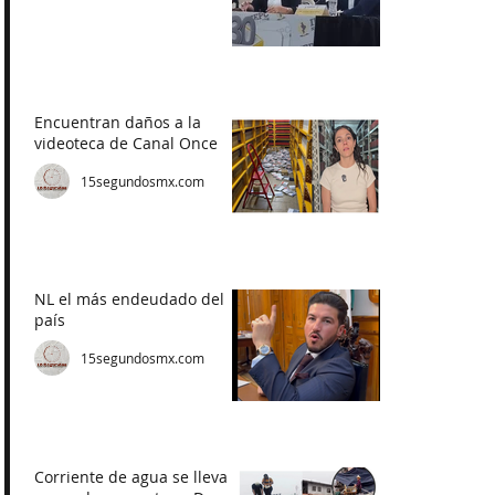
Encuentran daños a la
videoteca de Canal Once
15segundosmx.com
NL el más endeudado del
país
15segundosmx.com
Corriente de agua se lleva