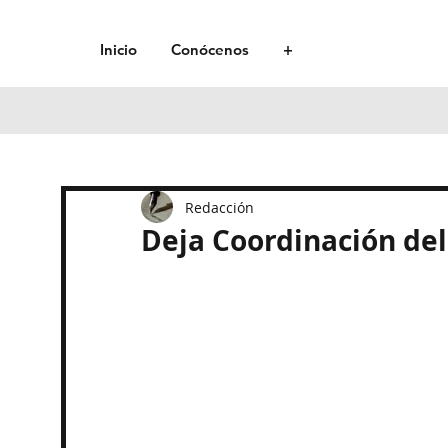
Inicio
Conócenos
+
Redacción
Deja Coordinación de