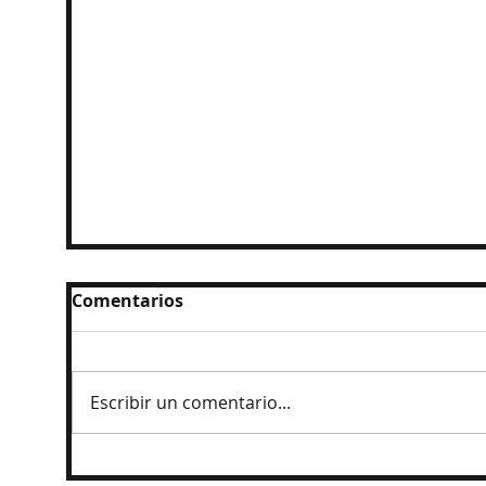
Comentarios
Escribir un comentario...