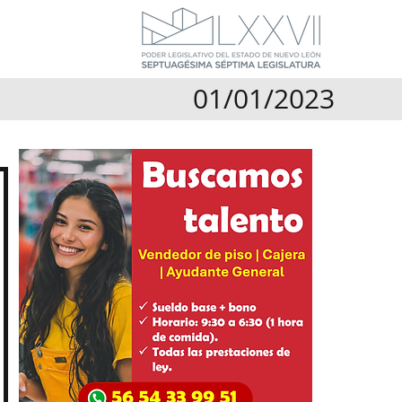
01/01/2023