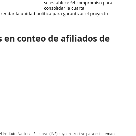
se establece “el compromiso para 
consolidar la cuarta 
endar la unidad política para garantizar el proyecto 
 en conteo de afiliados de 
Instituto Nacional Electoral (INE) cuyo instructivo para este teman 