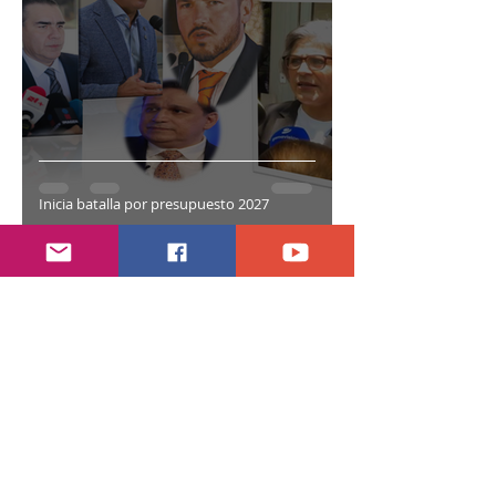
Inicia batalla por presupuesto 2027
hace 2 días
1 min de lectura