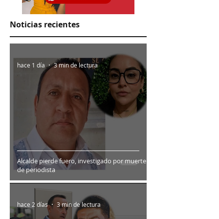
Noticias recientes
hace 1 día
3 min de lectura
Alcalde pierde fuero, investigado por muerte
de periodista
hace 2 días
3 min de lectura