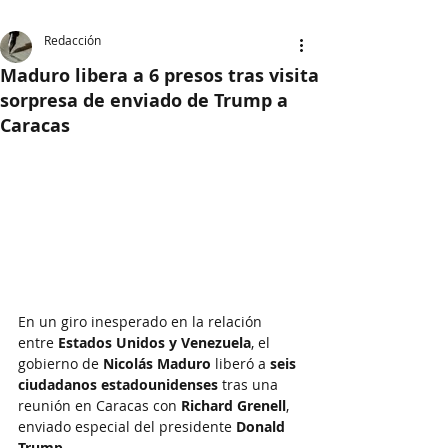
Redacción
Maduro libera a 6 presos tras visita
sorpresa de enviado de Trump a
Caracas
En un giro inesperado en la relación 
entre 
Estados Unidos y Venezuela
, el 
gobierno de 
Nicolás Maduro
 liberó a 
seis 
ciudadanos estadounidenses
 tras una 
reunión en Caracas con 
Richard Grenell
, 
enviado especial del presidente 
Donald 
Trump
.