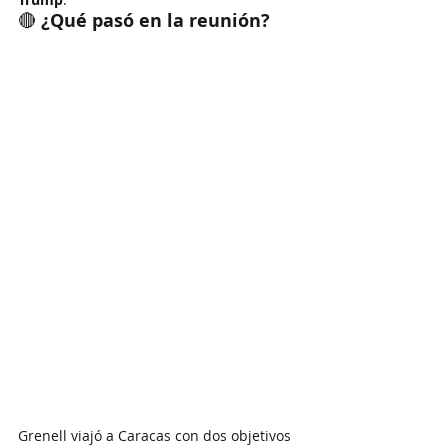
🔴 
¿Qué pasó en la reunión?
Grenell viajó a Caracas con dos objetivos 