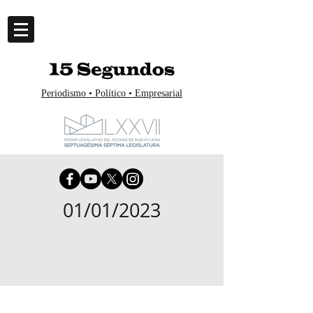
Periodismo • Político • Empresarial
01/01/2023