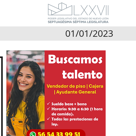
01/01/2023