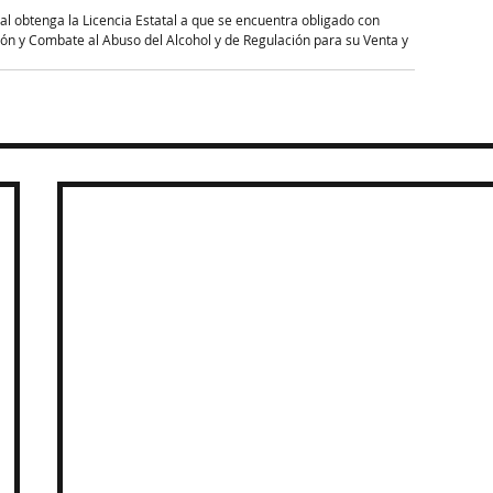
al obtenga la Licencia Estatal a que se encuentra obligado con 
ción y Combate al Abuso del Alcohol y de Regulación para su Venta y 