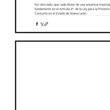
Por otro lado, que cada titular de una anuencia municip
fundamento en el Artículo 4º. de la Ley para la Preven
Consumo en el Estado de Nuevo León.