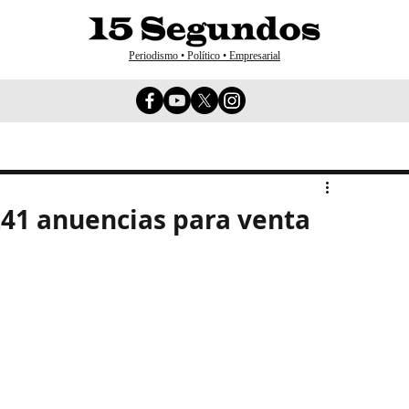
Periodismo • Político • Empresarial
41 anuencias para venta