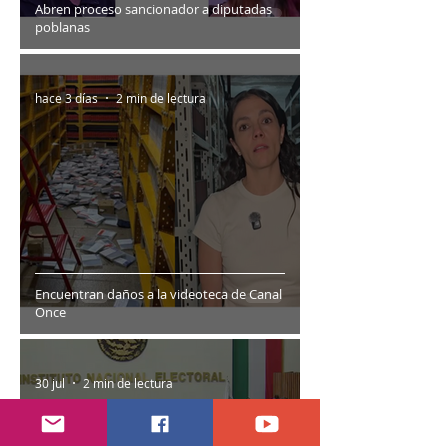
Abren proceso sancionador a diputadas
poblanas
hace 3 días
2 min de lectura
Encuentran daños a la videoteca de Canal
Once
30 jul
2 min de lectura