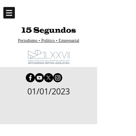
Periodismo • Político • Empresarial
01/01/2023