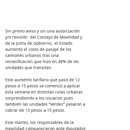
Sin previo aviso y sin una autorización 
y/o revisión  del Consejo de Movilidad y 
de la Junta de Gobierno,  el Estado 
aumentó el costo de pasaje de los 
camiones urbanos tras una 
reclasificación que hizo en 48% de las 
unidades que transitan.
Este aumento tarifario que pasó de 12 
pesos a 15 pesos se comenzó a aplicar 
esta semana en distintas rutas urbanas 
sorprendiendo a los usuarios pues 
también las unidades “verdes” pasaron a 
cobrar de 13 pesos a 15 pesos.
Este martes, los responsables de la 
movilidad comparecieron ante diputados 