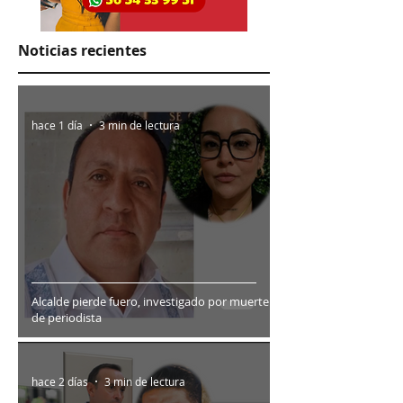
Noticias recientes
hace 1 día
3 min de lectura
Alcalde pierde fuero, investigado por muerte
de periodista
hace 2 días
3 min de lectura