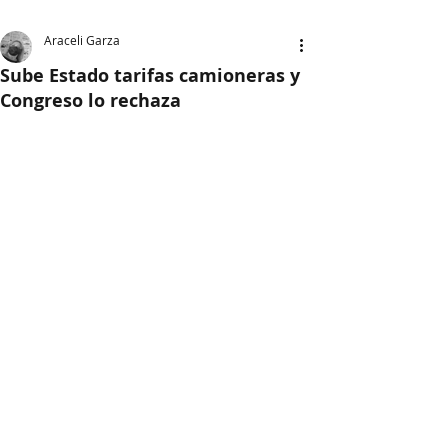
Araceli Garza
Sube Estado tarifas camioneras y
Congreso lo rechaza