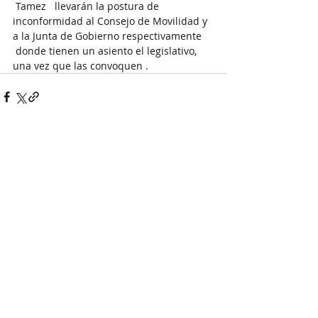
 Tamez   llevarán la postura de 
inconformidad al Consejo de Movilidad y 
a la Junta de Gobierno respectivamente 
 donde tienen un asiento el legislativo, 
una vez que las convoquen .