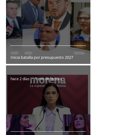
Inicia batalla por presupuesto 2027
hace 2 días
1 min de lectura