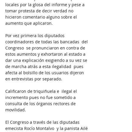
locales por la glosa del informe y pese a 
tomar protesta de decir verdad no 
hicieron comentario alguno sobre el 
aumento que aplicaron.
Por vez primera los diputados 
coordinadores de todas las bancadas  del 
Congreso  se pronunciaron en contra de 
estos aumentos y exhortaron al estado a 
dar una explicación exigiendo a su vez se 
de marcha atrás a esta ilegalidad  pues 
afecta al bolsillo de los usuarios dijeron 
en entrevistas por separado.
Calificaron de triquiñuela e  ilegal el 
incremento pues no fue sometido a 
consulta de los órganos rectores de 
movilidad.
El Congreso a través de las diputadas 
emecista Rocío Montalvo  y la panista Ailé 