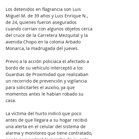
Los detenidos en flagrancia son Luis 
Miguel M. de 39 años y Luis Enrique N., 
de 24, quienes fueron asegurados 
cuando corrían con algunos objetos cerca 
del cruce de la Carretera Mezquital y la 
avenida Chopo en la colonia Arbado 
Monarca, la madrugada del jueves.
Previo a la acción policiaca el afectado a 
bordo de su vehículo interceptó a los 
Guardias de Proximidad que realizaban 
un recorrido de prevención y vigilancia 
para solicitarles el auxilio, ya que 
momentos antes le habían robado su 
casa.
La víctima del hurto indicó que poco 
antes de que llegara a su hogar recibió 
una alerta en el celular del sistema de 
alarma y monitoreo que tiene contratado, 