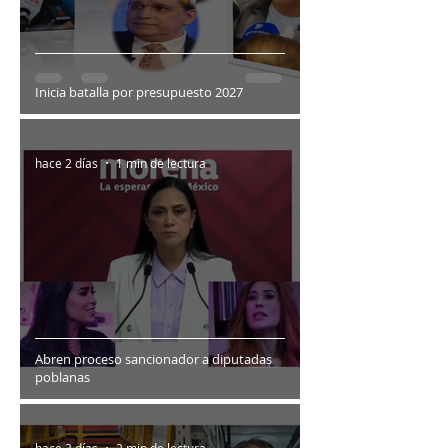
Inicia batalla por presupuesto 2027
hace 2 días
1 min de lectura
Abren proceso sancionador a diputadas
poblanas