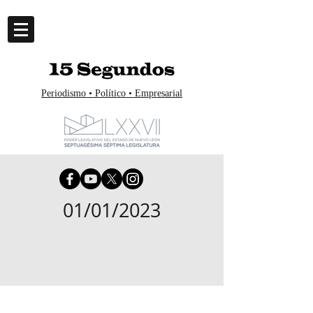
Periodismo • Político • Empresarial
01/01/2023