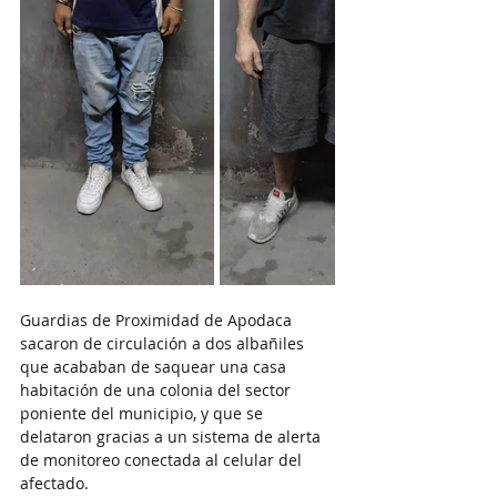
Guardias de Proximidad de Apodaca 
sacaron de circulación a dos albañiles 
que acababan de saquear una casa 
habitación de una colonia del sector 
poniente del municipio, y que se 
delataron gracias a un sistema de alerta 
de monitoreo conectada al celular del 
afectado.