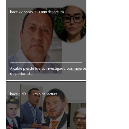
hace 22 horas
3 min de lectura
Alcalde pierde fuero, investigado por muerte
de periodista
hace 1 día
3 min de lectura