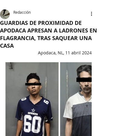
Redacción
GUARDIAS DE PROXIMIDAD DE
APODACA APRESAN A LADRONES EN
FLAGRANCIA, TRAS SAQUEAR UNA
CASA
Apodaca, NL, 11 abril 2024