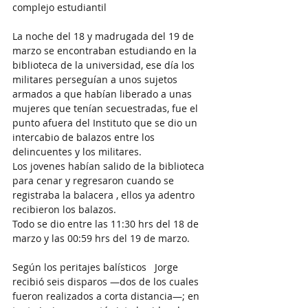
complejo estudiantil
La noche del 18 y madrugada del 19 de 
marzo se encontraban estudiando en la 
biblioteca de la universidad, ese día los 
militares perseguían a unos sujetos 
armados a que habían liberado a unas 
mujeres que tenían secuestradas, fue el 
punto afuera del Instituto que se dio un 
intercabio de balazos entre los 
delincuentes y los militares.
Los jovenes habían salido de la biblioteca 
para cenar y regresaron cuando se 
registraba la balacera , ellos ya adentro 
recibieron los balazos.
Todo se dio entre las 11:30 hrs del 18 de 
marzo y las 00:59 hrs del 19 de marzo.
Según los peritajes balísticos   Jorge 
recibió seis disparos —dos de los cuales 
fueron realizados a corta distancia—; en 