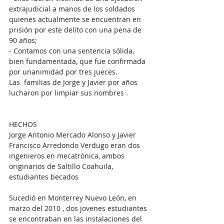
extrajudicial a manos de los soldados 
quienes actualmente se encuentran en 
prisión por este delito con una pena de 
90 años;
- Contamos con una sentencia sólida, 
bien fundamentada, que fue confirmada 
por unanimidad por tres jueces.
Las  familias de Jorge y Javier por años 
lucharon por limpiar sus nombres .
HECHOS
Jorge Antonio Mercado Alonso y Javier 
Francisco Arredondo Verdugo eran dos 
ingenieros en mecatrónica, ambos 
originarios de Saltillo Coahuila, 
estudiantes becados
Sucedió en Monterrey Nuevo León, en 
marzo del 2010 , dos jovenes estudiantes 
se encontraban en las instalaciones del 