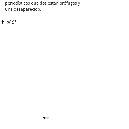
periodísticos que dos están prófugos y 
una desaparecido.