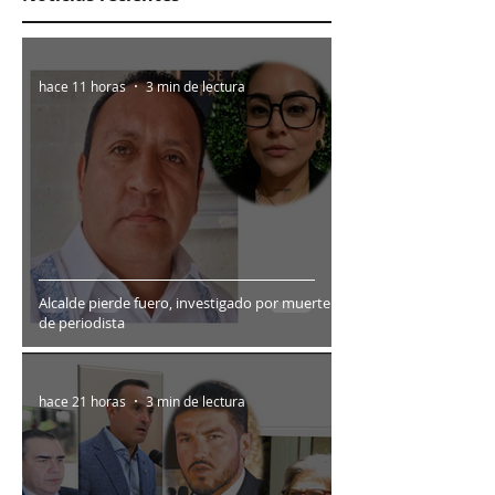
hace 11 horas
3 min de lectura
Alcalde pierde fuero, investigado por muerte
de periodista
hace 21 horas
3 min de lectura