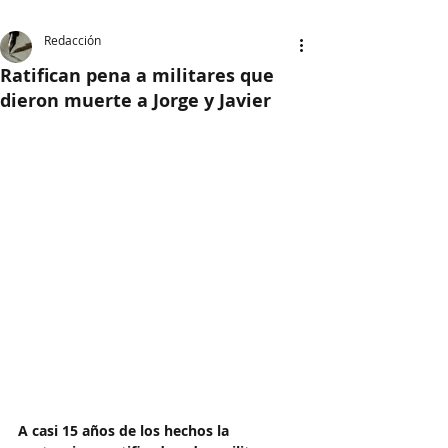
Redacción
Ratifican pena a militares que
dieron muerte a Jorge y Javier
A casi 15 años de los hechos la 