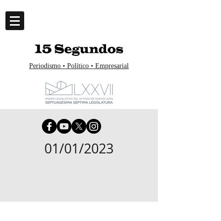
Periodismo • Político • Empresarial
01/01/2023