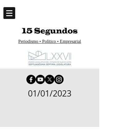
Periodismo • Político • Empresarial
01/01/2023