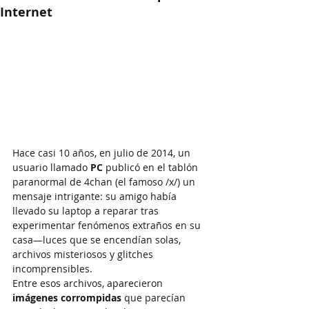
Internet
Hace casi 10 años, en julio de 2014, un 
usuario llamado 
PC
 publicó en el tablón 
paranormal de 4chan (el famoso /x/) un 
mensaje intrigante: su amigo había 
llevado su laptop a reparar tras 
experimentar fenómenos extraños en su 
casa—luces que se encendían solas, 
archivos misteriosos y glitches 
incomprensibles.
Entre esos archivos, aparecieron 
imágenes corrompidas
 que parecían 