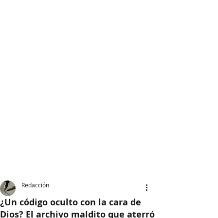
Redacción
¿Un código oculto con la cara de
Dios? El archivo maldito que aterró