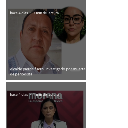
hace 4 días
3 min de lectura
Alcalde pierde fuero, investigado por muerte
de periodista
hace 4 días
1 min de lectura