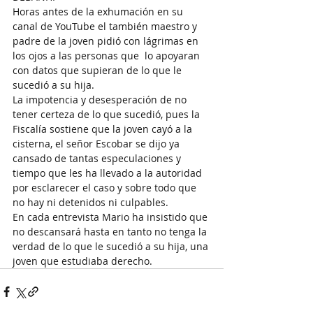
Horas antes de la exhumación en su 
canal de YouTube el también maestro y 
padre de la joven pidió con lágrimas en 
los ojos a las personas que  lo apoyaran 
con datos que supieran de lo que le 
sucedió a su hija. 
La impotencia y desesperación de no 
tener certeza de lo que sucedió, pues la 
Fiscalía sostiene que la joven cayó a la 
cisterna, el señor Escobar se dijo ya 
cansado de tantas especulaciones y 
tiempo que les ha llevado a la autoridad 
por esclarecer el caso y sobre todo que 
no hay ni detenidos ni culpables. 
En cada entrevista Mario ha insistido que 
no descansará hasta en tanto no tenga la 
verdad de lo que le sucedió a su hija, una 
joven que estudiaba derecho. 