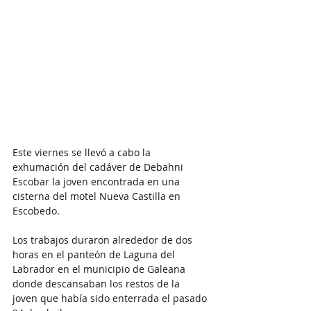
Este viernes se llevó a cabo la 
exhumación del cadáver de Debahni 
Escobar la joven encontrada en una 
cisterna del motel Nueva Castilla en 
Escobedo. 
Los trabajos duraron alrededor de dos 
horas en el panteón de Laguna del 
Labrador en el municipio de Galeana  
donde descansaban los restos de la 
joven que había sido enterrada el pasado 