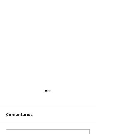
Comentarios