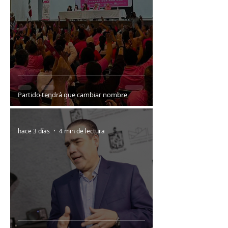
Partido tendrá que cambiar nombre
hace 3 días
4 min de lectura