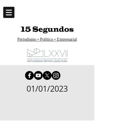
Periodismo • Político • Empresarial
01/01/2023