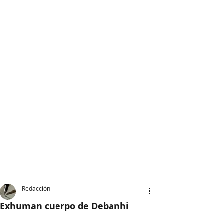
Redacción
Exhuman cuerpo de Debanhi