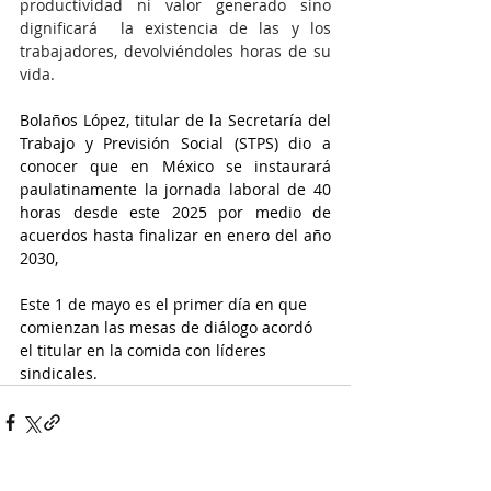
productividad ni valor generado sino 
dignificará  la existencia de las y los 
trabajadores, devolviéndoles horas de su 
vida.
Bolaños López, titular de la Secretaría del 
Trabajo y Previsión Social (STPS) dio a 
conocer que en México se instaurará 
paulatinamente la jornada laboral de 40 
horas desde este 2025 por medio de 
acuerdos hasta finalizar en enero del año 
2030, 
Este 1 de mayo es el primer día en que 
comienzan las mesas de diálogo acordó 
el titular en la comida con líderes 
sindicales. 