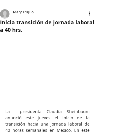
Mary Trujillo
Inicia transición de jornada laboral
a 40 hrs.
La  presidenta Claudia Sheinbaum 
anunció este jueves el inicio de la 
transición hacia una jornada laboral de 
40 horas semanales en México. 
En este 