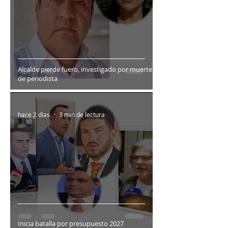
Alcalde pierde fuero, investigado por muerte
de periodista
hace 2 días
3 min de lectura
Inicia batalla por presupuesto 2027