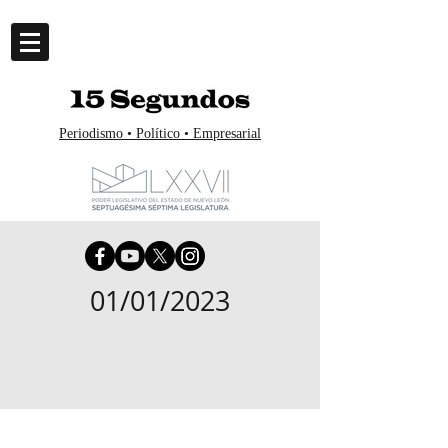
Periodismo • Político • Empresarial
01/01/2023