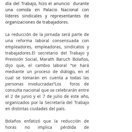
día del Trabajo, hizo el anuncio  durante 
una comida en Palacio Nacional con 
líderes sindicales y representantes de 
organizaciones de trabajadores.
La reducción de la jornada será parte de 
una reforma laboral consensuada con 
empleadores, empleadoras, sindicatos y 
trabajadores.El secretario del Trabajo y 
Previsión Social, Marath Baruch Bolaños, 
dijo que, el cambio laboral “se hará 
mediante un proceso de diálogo, en el 
cual se tomarán en cuenta a todas las 
personas involucradas”Los  foros de 
consulta nacional que se celebrarán entre 
el 2 de junio y el 7 de julio de este año, 
organizados por la Secretaría del Trabajo 
en distintas ciudades del país.
Bolaños enfatizó que la reducción de 
horas no implica pérdida de 