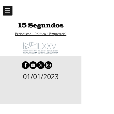
Periodismo • Político • Empresarial
01/01/2023