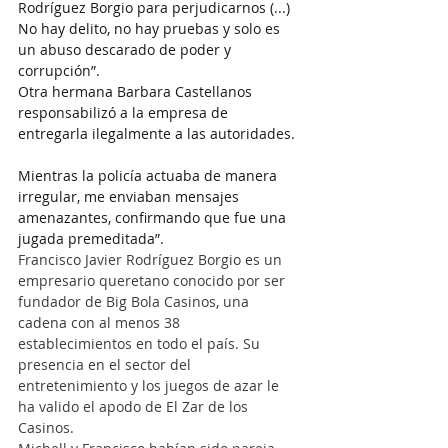
Rodríguez Borgio para perjudicarnos (...) 
No hay delito, no hay pruebas y solo es 
un abuso descarado de poder y 
corrupción”.
Otra hermana Barbara Castellanos 
responsabilizó a la empresa de 
entregarla ilegalmente a las autoridades.
Mientras la policía actuaba de manera 
irregular, me enviaban mensajes 
amenazantes, confirmando que fue una 
jugada premeditada”.
Francisco Javier Rodríguez Borgio es un 
empresario queretano conocido por ser 
fundador de Big Bola Casinos, una 
cadena con al menos 38 
establecimientos en todo el país. Su 
presencia en el sector del 
entretenimiento y los juegos de azar le 
ha valido el apodo de El Zar de los 
Casinos.