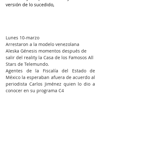
versión de lo sucedido,
Lunes 10-marzo
Arrestaron a la modelo venezolana 
Aleska Génesis momentos después de 
salir del reality la Casa de los Famosos All 
Stars de Telemundo.
Agentes de la Fiscalía del Estado de 
México la esperaban afuera de acuerdo al 
periodista Carlos Jiménez quien lo dio a 
conocer en su programa C4