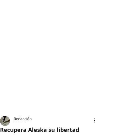
Redacción
Recupera Aleska su libertad