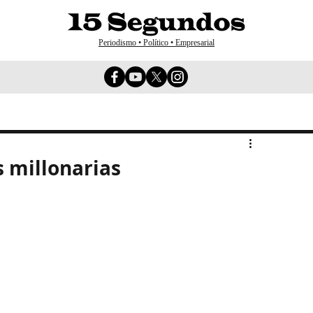
Periodismo • Político • Empresarial
 millonarias