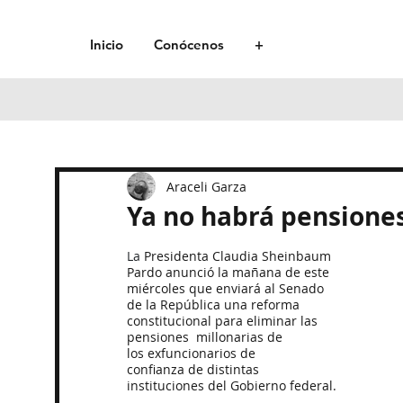
Inicio
Conócenos
+
Araceli Garza
Ya no habrá pensiones
La 
Presidenta Claudia Sheinbaum 
Pardo anunció la mañana de este 
miércoles que enviará al Senado 
de la República una reforma 
constitucional para eliminar las 
pensiones  millonarias de 
los exfuncionarios de 
confianza de distintas 
instituciones del Gobierno federal.