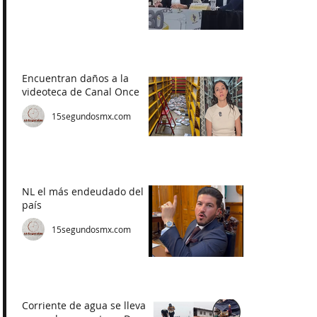
Encuentran daños a la
videoteca de Canal Once
15segundosmx.com
NL el más endeudado del
país
15segundosmx.com
Corriente de agua se lleva