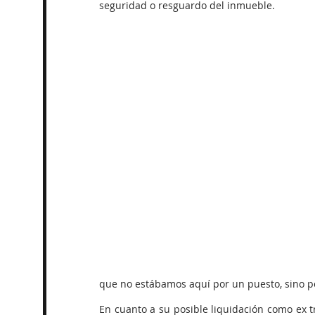
seguridad o resguardo del inmueble.
que no estábamos aquí por un puesto, sino p
En cuanto a su posible liquidación como ex t