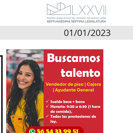
01/01/2023