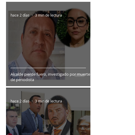
hace 2 días
3 min de lectura
Alcalde pierde fuero, investigado por muerte
de periodista
hace 2 días
3 min de lectura