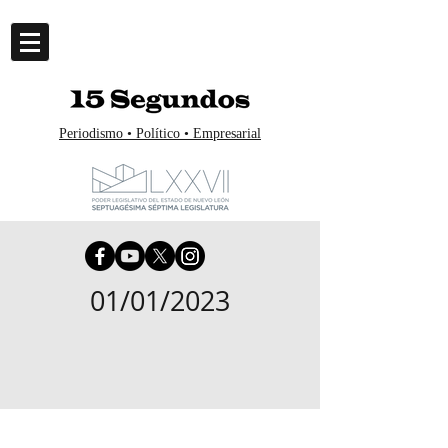
Periodismo • Político • Empresarial
01/01/2023