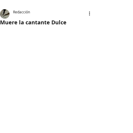
Redacción
Muere la cantante Dulce