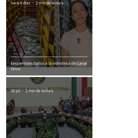
hace 4 días
2 min de lectura
Encuentran daños a la videoteca de Canal
Once
30 jul
2 min de lectura