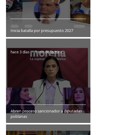
Inicia batalla por presupuesto 2027
hace 3 días
1 min de lectura
Abren proceso sancionador a diputadas
poblanas